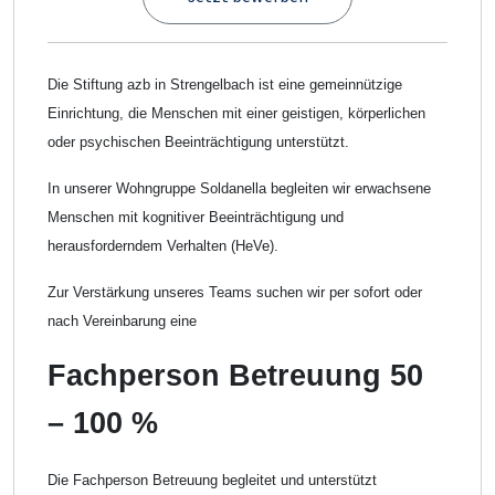
Die Stiftung azb in Strengelbach ist eine gemeinnützige
Einrichtung, die Menschen mit einer geistigen, körperlichen
oder psychischen Beeinträchtigung unterstützt.
In unserer Wohngruppe Soldanella begleiten wir erwachsene
Menschen mit kognitiver Beeinträchtigung und
herausforderndem Verhalten (HeVe).
Zur Verstärkung unseres Teams suchen wir per sofort oder
nach Vereinbarung eine
Fachperson Betreuung 50
– 100 %
Die Fachperson Betreuung begleitet und unterstützt