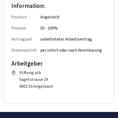
Information:
Position
Angestellt
Pensum
50 - 100%
Vertragsart
unbefristeter Arbeitsvertrag
Stellenantritt
per sofort oder nach Vereinbarung
Arbeitgeber
Stiftung azb
Sägetstrasse 19
4802 Strengelbach