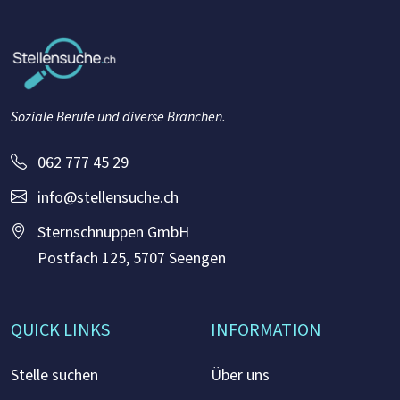
Soziale Berufe und diverse Branchen.
062 777 45 29
info@stellensuche.ch
Sternschnuppen GmbH
Postfach 125, 5707 Seengen
QUICK LINKS
INFORMATION
Stelle suchen
Über uns