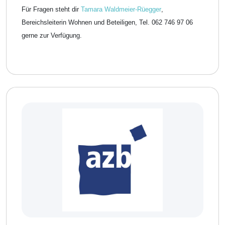
Für Fragen steht dir
Tamara Waldmeier-Rüegger
,
Bereichsleiterin Wohnen und Beteiligen, Tel. 062 746 97 06
gerne zur Verfügung.