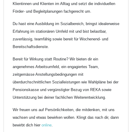
Klientinnen und Klienten im Alltag und setzt die individuellen
Förder- und Begleitplanungen fachgerecht um.
Du hast eine Ausbildung im Sozialbereich, bringst idealerweise
Erfahrung im stationären Umfeld mit und bist belastbar,
zuverlässig, teamfähig sowie bereit für Wochenend- und
Bereitschaftsdienste.
Bereit für Wirkung statt Routine? Wir bieten dir ein
angenehmes Arbeitsumfeld, ein engagiertes Team,
zeitgemässe Anstellungsbedingungen mit
überdurchschnittlichen Sozialleistungen wie Wahlpläne bei der
Pensionskasse und vergünstigter Bezug von REKA sowie
Unterstützung bei deiner fachlichen Weiterentwicklung.
Wir freuen uns auf Persönlichkeiten, die mitdenken, mit uns
wachsen und etwas bewirken wollen. Klingt das nach dir, dann
bewirbt dich hier
online
.