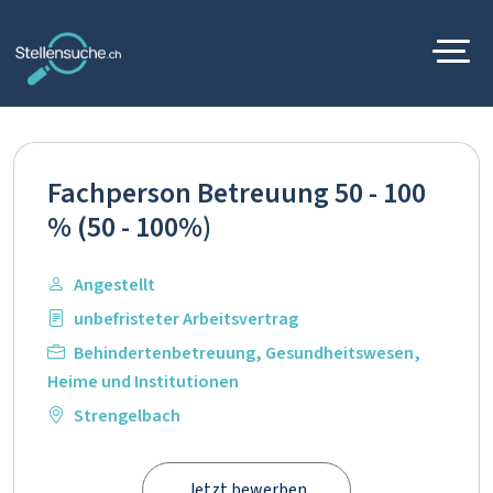
Fachperson Betreuung 50 - 100
% (50 - 100%)
Angestellt
unbefristeter Arbeitsvertrag
Behindertenbetreuung
,
Gesundheitswesen
,
Heime und Institutionen
Strengelbach
Jetzt bewerben