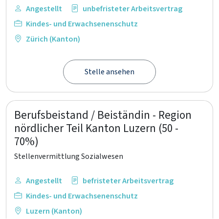
Angestellt
unbefristeter Arbeitsvertrag
Kindes- und Erwachsenenschutz
Zürich (Kanton)
Stelle ansehen
Berufsbeistand / Beiständin - Region
nördlicher Teil Kanton Luzern (50 -
70%)
Stellenvermittlung Sozialwesen
Angestellt
befristeter Arbeitsvertrag
Kindes- und Erwachsenenschutz
Luzern (Kanton)