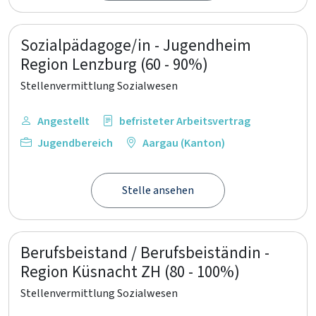
Sozialpädagoge/in - Jugendheim
Region Lenzburg (60 - 90%)
Stellenvermittlung Sozialwesen
Angestellt
befristeter Arbeitsvertrag
Jugendbereich
Aargau (Kanton)
Stelle ansehen
Berufsbeistand / Berufsbeiständin -
Region Küsnacht ZH (80 - 100%)
Stellenvermittlung Sozialwesen