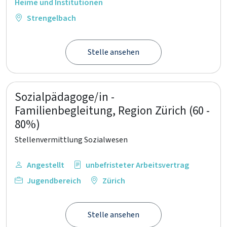
Heime und Institutionen
Strengelbach
Stelle ansehen
Sozialpädagoge/in -
Familienbegleitung, Region Zürich (60 -
80%)
Stellenvermittlung Sozialwesen
Angestellt
unbefristeter Arbeitsvertrag
Jugendbereich
Zürich
Stelle ansehen