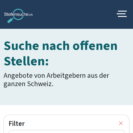
Suche nach offenen
Stellen:
Angebote von Arbeitgebern aus der
ganzen Schweiz.
Filter