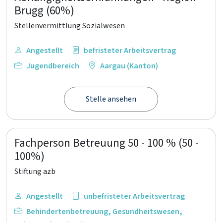
Brugg (60%)
Stellenvermittlung Sozialwesen
Angestellt
befristeter Arbeitsvertrag
Jugendbereich
Aargau (Kanton)
Stelle ansehen
Fachperson Betreuung 50 - 100 % (50 -
100%)
Stiftung azb
Angestellt
unbefristeter Arbeitsvertrag
Behindertenbetreuung
,
Gesundheitswesen
,