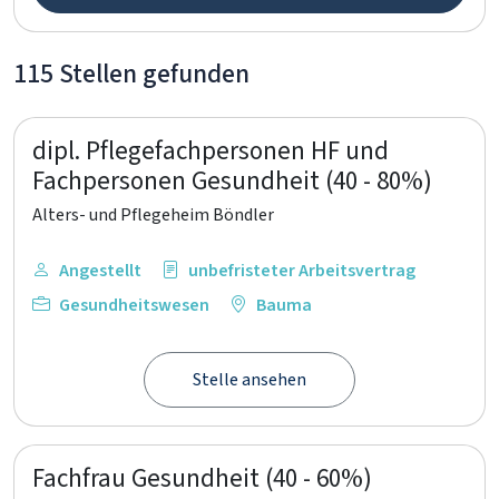
115 Stellen gefunden
dipl. Pflegefachpersonen HF und
Fachpersonen Gesundheit (40 - 80%)
Alters- und Pflegeheim Böndler
Angestellt
unbefristeter Arbeitsvertrag
Gesundheitswesen
Bauma
Stelle ansehen
Fachfrau Gesundheit (40 - 60%)