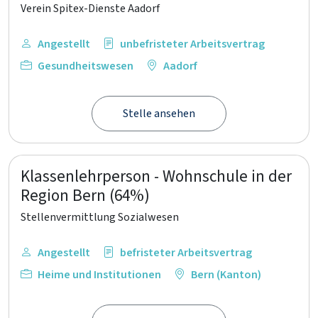
Verein Spitex-Dienste Aadorf
Angestellt
unbefristeter Arbeitsvertrag
Gesundheitswesen
Aadorf
Stelle ansehen
Klassenlehrperson - Wohnschule in der
Region Bern (64%)
Stellenvermittlung Sozialwesen
Angestellt
befristeter Arbeitsvertrag
Heime und Institutionen
Bern (Kanton)