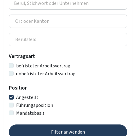
Vertragsart
befristeter Arbeitsvertrag
unbefristeter Arbeitsvertrag
Position
Angestellt
Führungsposition
Mandatsbasis
Filter anwenden