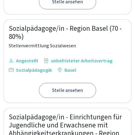
Stelle ansehen
Sozialpädagoge/in - Region Basel (70 -
80%)
Stellenvermittlung Sozialwesen
Angestellt
unbefristeter Arbeitsvertrag
Sozialpädagogik
Basel
Stelle ansehen
Sozialpädagoge/in - Einrichtungen für
Jugendliche und Erwachsene mit
Abhängigkeitserkrankungen - Region