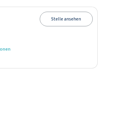
Stelle ansehen
ionen