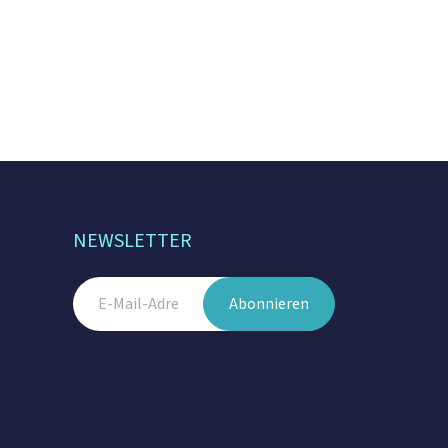
NEWSLETTER
Abonnieren