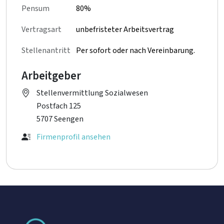
Pensum
80%
Vertragsart
unbefristeter Arbeitsvertrag
Stellenantritt
Per sofort oder nach Vereinbarung.
Arbeitgeber
Stellenvermittlung Sozialwesen
Postfach 125
5707 Seengen
Firmenprofil ansehen