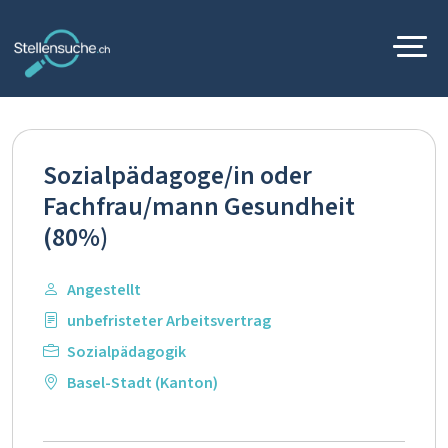
Sozialpädagoge/in oder
Fachfrau/mann Gesundheit
(80%)
Angestellt
unbefristeter Arbeitsvertrag
Sozialpädagogik
Basel-Stadt (Kanton)