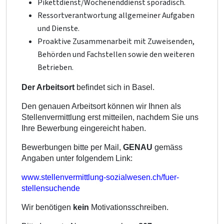
Pikettdienst/Wochenenddienst sporadisch.
Ressortverantwortung allgemeiner Aufgaben
und Dienste.
Proaktive Zusammenarbeit mit Zuweisenden,
Behörden und Fachstellen sowie den weiteren
Betrieben.
Der Arbeitsort
befindet sich in Basel
.
Den genauen Arbeitsort können wir Ihnen als
Stellenvermittlung erst mitteilen, nachdem Sie uns
Ihre Bewerbung eingereicht haben.
Bewerbungen bitte per Mail,
GENAU
gemäss
Angaben unter folgendem Link:
www.stellenvermittlung-sozialwesen.ch/fuer-
stellensuchende
Wir benötigen
kein
Motivationsschreiben.