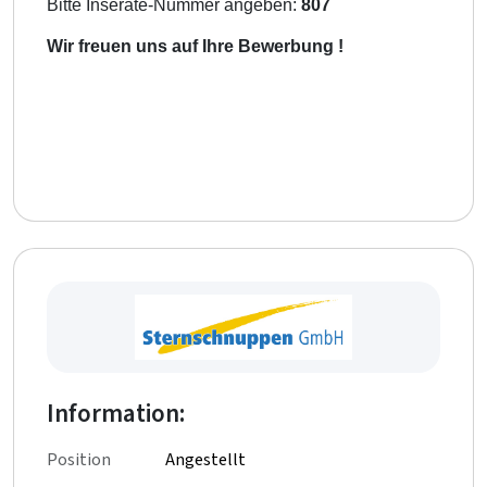
Bitte Inserate-Nummer angeben:
807
Wir freuen uns auf Ihre Bewerbung !
Information:
Position
Angestellt