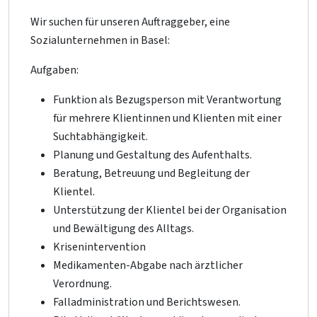
Wir suchen für unseren Auftraggeber, eine
Sozialunternehmen in Basel:
Aufgaben:
Funktion als Bezugsperson mit Verantwortung
für mehrere Klientinnen und Klienten mit einer
Suchtabhängigkeit.
Planung und Gestaltung des Aufenthalts.
Beratung, Betreuung und Begleitung der
Klientel.
Unterstützung der Klientel bei der Organisation
und Bewältigung des Alltags.
Krisenintervention
Medikamenten-Abgabe nach ärztlicher
Verordnung.
Falladministration und Berichtswesen.