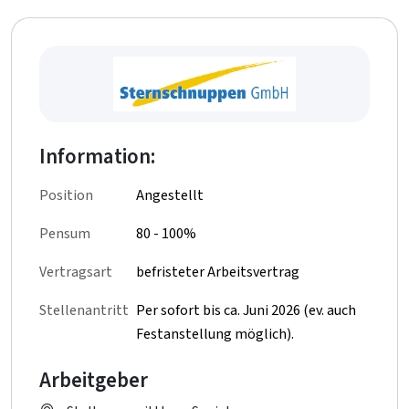
Information:
Position
Angestellt
Pensum
80 - 100%
Vertragsart
befristeter Arbeitsvertrag
Stellenantritt
Per sofort bis ca. Juni 2026 (ev. auch
Festanstellung möglich).
Arbeitgeber