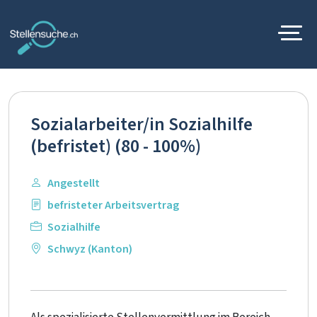
Sozialarbeiter/in Sozialhilfe
(befristet) (80 - 100%)
Angestellt
befristeter Arbeitsvertrag
Sozialhilfe
Schwyz (Kanton)