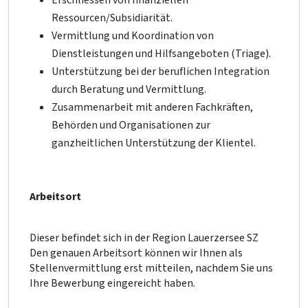
Ressourcen/Subsidiarität.
Vermittlung und Koordination von
Dienstleistungen und Hilfsangeboten (Triage).
Unterstützung bei der beruflichen Integration
durch Beratung und Vermittlung.
Zusammenarbeit mit anderen Fachkräften,
Behörden und Organisationen zur
ganzheitlichen Unterstützung der Klientel.
Arbeitsort
Dieser befindet sich in der Region Lauerzersee SZ
Den genauen Arbeitsort können wir Ihnen als
Stellenvermittlung erst mitteilen, nachdem Sie uns
Ihre Bewerbung eingereicht haben.