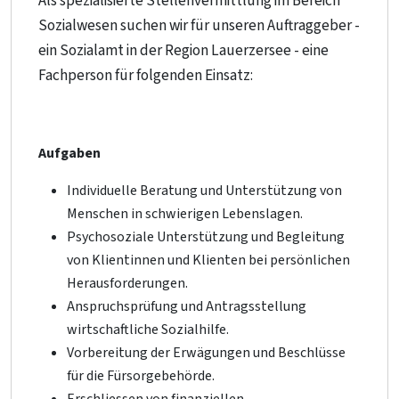
Als spezialisierte Stellenvermittlung im Bereich
Sozialwesen suchen wir für unseren Auftraggeber -
ein Sozialamt in der Region Lauerzersee - eine
Fachperson für folgenden Einsatz:
Aufgaben
Individuelle Beratung und Unterstützung von
Menschen in schwierigen Lebenslagen.
Psychosoziale Unterstützung und Begleitung
von Klientinnen und Klienten bei persönlichen
Herausforderungen.
Anspruchsprüfung und Antragsstellung
wirtschaftliche Sozialhilfe.
Vorbereitung der Erwägungen und Beschlüsse
für die Fürsorgebehörde.
Erschliessen von finanziellen