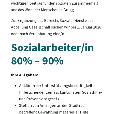
wichtigen Beitrag für den sozialen Zusammenhalt
und das Wohl der Menschen in Brugg.
Zur Ergänzung des Bereichs Soziale Dienste der
Abteilung Gesellschaft suchen wir per 1. Januar 2026
oder nach Vereinbarung eine/n
Sozialarbeiter/in
80% – 90%
Ihre Aufgaben:
Abklären der Unterstützungsbedürftigkeit
hilfesuchender gemäss kantonalem Sozialhilfe-
und Präventionsgesetz
Stellen von Anträgen an den Stadtrat
betreffend Gewährung materieller Hilfe