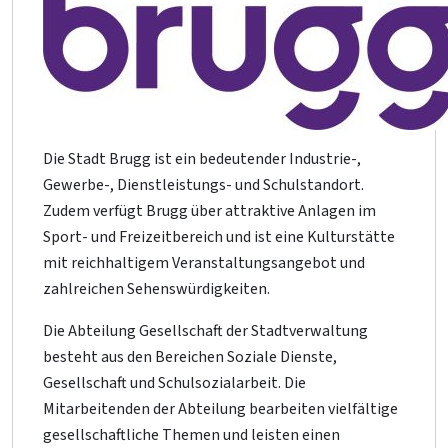
Die Stadt Brugg ist ein bedeutender Industrie-,
Gewerbe-, Dienstleistungs- und Schulstandort.
Zudem verfügt Brugg über attraktive Anlagen im
Sport- und Freizeitbereich und ist eine Kulturstätte
mit reichhaltigem Veranstaltungsangebot und
zahlreichen Sehenswürdigkeiten.
Die Abteilung Gesellschaft der Stadtverwaltung
besteht aus den Bereichen Soziale Dienste,
Gesellschaft und Schulsozialarbeit. Die
Mitarbeitenden der Abteilung bearbeiten vielfältige
gesellschaftliche Themen und leisten einen