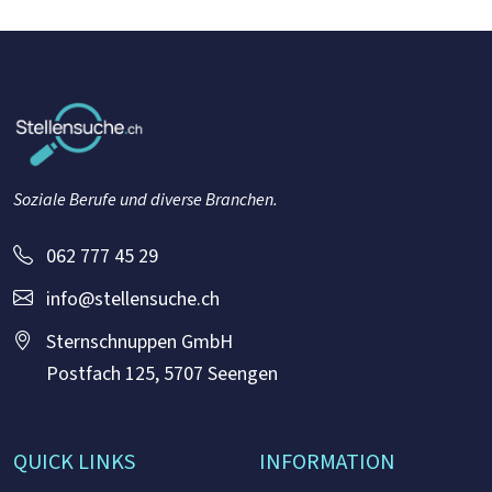
Soziale Berufe und diverse Branchen.
062 777 45 29
info@stellensuche.ch
Sternschnuppen GmbH
Postfach 125, 5707 Seengen
QUICK LINKS
INFORMATION