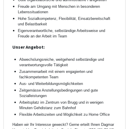
Freude am Umgang mit Menschen in besonderen
Lebenssituationen
Hohe Sozialkompetenz, Flexibilität, Einsatzbereitschaft
und Belastbarkeit
Eigenverantwortliche, selbständige Arbeitsweise und
Freude an der Arbeit im Team
Unser Angebot:
Abwechslungsreiche, weitgehend selbständige und
verantwortungsvolle Tätigkeit
Zusammenarbeit mit einem engagierten und
fachkompetenten Team
Aus- und Weiterbildungsmöglichkeiten
Zeitgemässe Anstellungsbedingungen und gute
Sozialleistungen
Arbeitsplatz im Zentrum von Brugg und in wenigen
Minuten Gehdistanz zum Bahnhof
Flexible Arbeitszeiten und Möglichkeit zu Home Office
Haben wir Ihr Interesse geweckt? Gerne erteilt Ihnen Dagmar