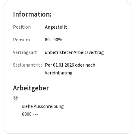
Information:
Position
Angestellt
Pensum
80 - 90%
Vertragsart
unbefristeter Arbeitsvertrag
Stellenantritt
Per 01.01.2026 oder nach
Vereinbarung
Arbeitgeber
siehe Ausschreibung
0000 ---