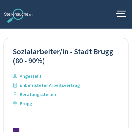
Sozialarbeiter/in - Stadt Brugg
(80 - 90%)
Angestellt
unbefristeter Arbeitsvertrag
Beratungsstellen
Brugg