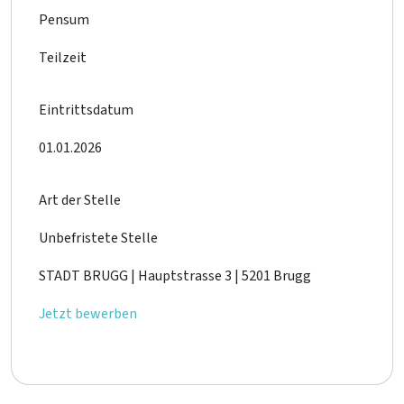
Pensum
Teilzeit
Eintrittsdatum
01.01.2026
Art der Stelle
Unbefristete Stelle
STADT BRUGG | Hauptstrasse 3 | 5201 Brugg
Jetzt bewerben