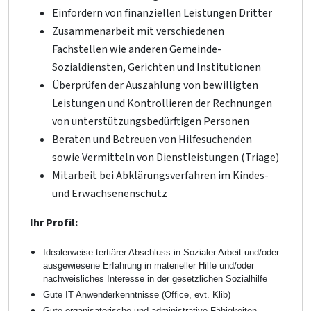
Einfordern von finanziellen Leistungen Dritter
Zusammenarbeit mit verschiedenen
Fachstellen wie anderen Gemeinde-
Sozialdiensten, Gerichten und Institutionen
Überprüfen der Auszahlung von bewilligten
Leistungen und Kontrollieren der Rechnungen
von unterstützungsbedürftigen Personen
Beraten und Betreuen von Hilfesuchenden
sowie Vermitteln von Dienstleistungen (Triage)
Mitarbeit bei Abklärungsverfahren im Kindes-
und Erwachsenenschutz
Ihr Profil:
Idealerweise tertiärer Abschluss in Sozialer Arbeit und/oder
ausgewiesene Erfahrung in materieller Hilfe und/oder
nachweisliches Interesse in der gesetzlichen Sozialhilfe
Gute IT Anwenderkenntnisse (Office, evt. Klib)
Gute organisatorische und administrative Fähigkeiten