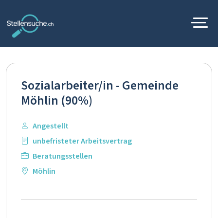
Sozialarbeiter/in - Gemeinde
Möhlin (90%)
Angestellt
unbefristeter Arbeitsvertrag
Beratungsstellen
Möhlin