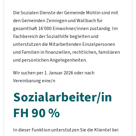
Die Sozialen Dienste der Gemeinde Möhlin sind mit
den Gemeinden Zeiningen und Wallbach für
gesamthaft 16'000 Einwohner/innen zuständig. Im
Fachbereich der Sozialhilfe begleiten und
unterstützen die Mitarbeitenden Einzelpersonen
und Familien in finanziellen, rechtlichen, familiären
und persönlichen Angelegenheiten.
Wir suchen per 1. Januar 2026 oder nach
Vereinbarung eine/n
Sozialarbeiter/in
FH 90 %
In dieser Funktion unterstützen Sie die Klientel bei