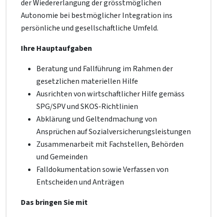
der Wiedererlangung der grösstmöglichen
Autonomie bei bestmöglicher Integration ins
persönliche und gesellschaftliche Umfeld.
Ihre Hauptaufgaben
Beratung und Fallführung im Rahmen der
gesetzlichen materiellen Hilfe
Ausrichten von wirtschaftlicher Hilfe gemäss
SPG/SPV und SKOS-Richtlinien
Abklärung und Geltendmachung von
Ansprüchen auf Sozialversicherungsleistungen
Zusammenarbeit mit Fachstellen, Behörden
und Gemeinden
Falldokumentation sowie Verfassen von
Entscheiden und Anträgen
Das bringen Sie mit