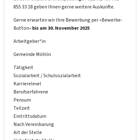
855 33 18 geben Ihnen gerne weitere Auskünfte.
Gerne erwarten wir Ihre Bewerbung per «Bewerbe-
Button»
bis am 30. November 2025
Arbeitgeber*in
Gemeinde Möhlin
Tätigkeit
Sozialarbeit / Schulsozialarbeit
Karrierelevel
Berufserfahrene
Pensum
Teilzeit
Eintrittsdatum
Nach Vereinbarung
Art der Stelle