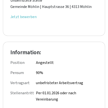
Unbefristete Stelle
Gemeinde Möhlin | Hauptstrasse 36 | 4313 Möhlin
Jetzt bewerben
Information:
Position
Angestellt
Pensum
90%
Vertragsart
unbefristeter Arbeitsvertrag
Stellenantritt
Per 01.01.2026 oder nach
Vereinbarung