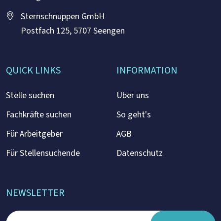
Sternschnuppen GmbH
Postfach 125, 5707 Seengen
QUICK LINKS
INFORMATION
Stelle suchen
Über uns
Fachkräfte suchen
So geht's
Für Arbeitgeber
AGB
Für Stellensuchende
Datenschutz
NEWSLETTER