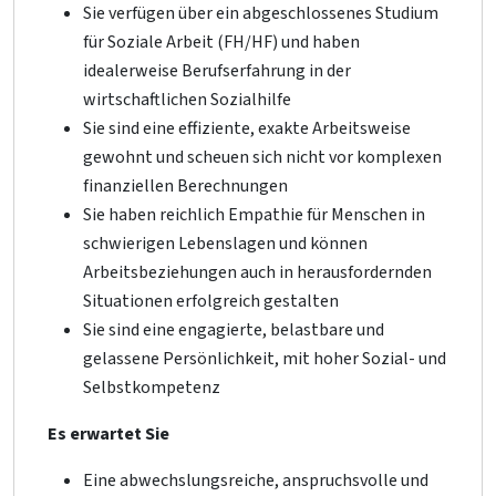
Sie verfügen über ein abgeschlossenes Studium
für Soziale Arbeit (FH/HF) und haben
idealerweise Berufserfahrung in der
wirtschaftlichen Sozialhilfe
Sie sind eine effiziente, exakte Arbeitsweise
gewohnt und scheuen sich nicht vor komplexen
finanziellen Berechnungen
Sie haben reichlich Empathie für Menschen in
schwierigen Lebenslagen und können
Arbeitsbeziehungen auch in herausfordernden
Situationen erfolgreich gestalten
Sie sind eine engagierte, belastbare und
gelassene Persönlichkeit, mit hoher Sozial- und
Selbstkompetenz
Es erwartet Sie
Eine abwechslungsreiche, anspruchsvolle und