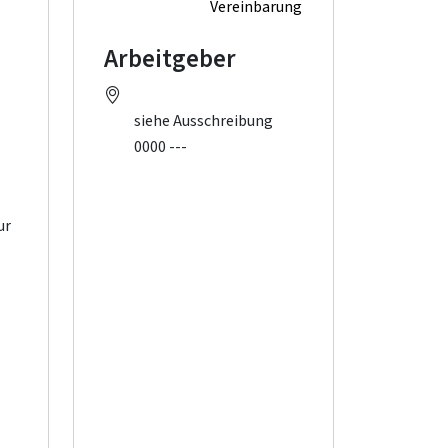
Vereinbarung
Arbeitgeber
siehe Ausschreibung
0000 ---
ur