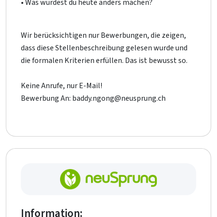
• Was würdest du heute anders machen?
Wir berücksichtigen nur Bewerbungen, die zeigen,
dass diese Stellenbeschreibung gelesen wurde und
die formalen Kriterien erfüllen. Das ist bewusst so.
Keine Anrufe, nur E-Mail!
Bewerbung An: baddy.ngong@neusprung.ch
Information: