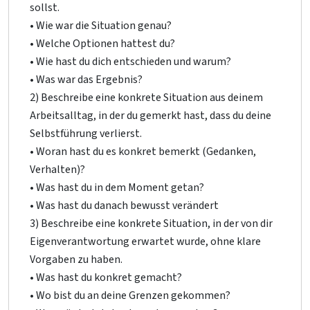
sollst.
• Wie war die Situation genau?
• Welche Optionen hattest du?
• Wie hast du dich entschieden und warum?
• Was war das Ergebnis?
2) Beschreibe eine konkrete Situation aus deinem
Arbeitsalltag, in der du gemerkt hast, dass du deine
Selbstführung verlierst.
• Woran hast du es konkret bemerkt (Gedanken,
Verhalten)?
• Was hast du in dem Moment getan?
• Was hast du danach bewusst verändert
3) Beschreibe eine konkrete Situation, in der von dir
Eigenverantwortung erwartet wurde, ohne klare
Vorgaben zu haben.
• Was hast du konkret gemacht?
• Wo bist du an deine Grenzen gekommen?