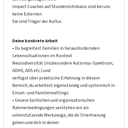
Impact Coaches auf Stundenlohnbasis sind bei uns
keine Externen.
Sie sind Träger der Kultur.
Deine konkrete Arbeit
• Du begleitest Familien in herausfordernden
Lebenssituationen im Kontext
Neurodiversität (insbesondere Autismus-Spektrum,
ADHS, ADS etc.) und
verfügst über praktische Erfahrung in diesem
Bereich; du arbeitest eigenständig und systemisch in
Einzel- und Familiensettings.
• Unsere fachlichen und organisatorischen
Rahmenbedingungen verstehen wir als
unterstützende Werkzeuge, die dir Orientierung
geben und dich in deiner