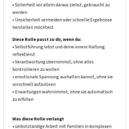
• Sicherheit vor allem daraus ziehst, gebraucht zu
werden
• Unsicherheit vermeiden oder schnelle Ergebnisse
herstellen möchtest
Diese Rolle passt zu dir, wenn du:
• Selbstführung lebst und deine innere Haltung
reflektierst
• Verantwortung übernimmst, ohne alles
kontrollieren zu wollen
• emotionale Spannung aushalten kannst, ohne sie
vorschnell aufzulösen
• Erwartungen wahrnimmst, ohne sie automatisch
zu erfüllen
Was diese Rolle verlangt
• selbstständige Arbeit mit Familien in komplexen