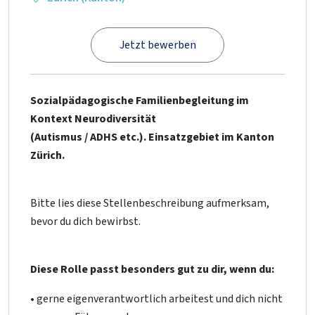
Jetzt bewerben
Sozialpädagogische Familienbegleitung im
Kontext Neurodiversität
(Autismus / ADHS etc.). Einsatzgebiet im Kanton
Zürich.
Bitte lies diese Stellenbeschreibung aufmerksam,
bevor du dich bewirbst.
Diese Rolle passt besonders gut zu dir, wenn du:
• gerne eigenverantwortlich arbeitest und dich nicht