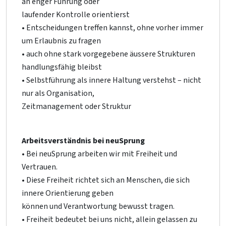
an enger Führung oder
laufender Kontrolle orientierst
• Entscheidungen treffen kannst, ohne vorher immer
um Erlaubnis zu fragen
• auch ohne stark vorgegebene äussere Strukturen
handlungsfähig bleibst
• Selbstführung als innere Haltung verstehst – nicht
nur als Organisation,
Zeitmanagement oder Struktur
Arbeitsverständnis bei neuSprung
• Bei neuSprung arbeiten wir mit Freiheit und
Vertrauen.
• Diese Freiheit richtet sich an Menschen, die sich
innere Orientierung geben
können und Verantwortung bewusst tragen.
• Freiheit bedeutet bei uns nicht, allein gelassen zu