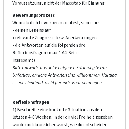
Voraussetzung, nicht der Massstab für Eignung.
Bewerbungsprozess
Wenn du dich bewerben möchtest, sende uns:
• deinen Lebenslauf
• relevante Zeugnisse bzw. Anerkennungen
• die Antworten auf die folgenden drei
Reflexionsfragen (max. 1 A4-Seite
insgesamt)
Bitte antworte aus deiner eigenen Erfahrung heraus.
Unfertige, ehrliche Antworten sind willkommen. Haltung
ist entscheidend, nicht perfekte Formulierungen.
Reflexionsfragen
1) Beschreibe eine konkrete Situation aus den
letzten 4-8 Wochen, in der dir viel Freiheit gegeben
wurde und du unsicher warst, wie du entscheiden