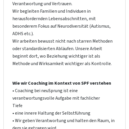
Verantwortung und Vertrauen.
Wir begleiten Familien und Individuen in
herausfordernden Lebensabschnitten, mit
besonderem Fokus auf Neurodiversität (Autismus,
ADHS etc.).
Wir arbeiten bewusst nicht nach starren Methoden
oder standardisierten Abläufen. Unsere Arbeit
beginnt dort, wo Beziehung wichtiger ist als
Methode und Wirksamkeit wichtiger als Kontrolle.
Wie wir Coaching im Kontext von SPF verstehen
• Coaching bei neuSprung ist eine
verantwortungsvolle Aufgabe mit fachlicher
Tiefe
• eine innere Haltung der Selbstführung
• Wir geben Verantwortung und halten den Raum, in
dem sie getragen wird