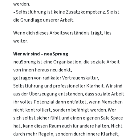
werden.
• Selbstführung ist keine Zusatzkompetenz. Sie ist
die Grundlage unserer Arbeit.
Wenn dich dieses Arbeitsverständnis trägt, lies
weiter.
Wer wir sind – neuSprung
neuSprung ist eine Organisation, die soziale Arbeit
von innen heraus neu denkt,
getragen von radikaler Vertrauenskultur,
Selbstführung und professioneller Klarheit. Wir sind
aus der Überzeugung entstanden, dass soziale Arbeit
ihr volles Potenzial dann entfaltet, wenn Menschen
nicht kontrolliert, sondern befähigt werden. Wer
sich selbst sicher fühlt und einen eigenen Safe Space
hat, kann diesen Raum auch für andere halten. Nicht
durch mehr Regeln, sondern durch innere Klarheit,