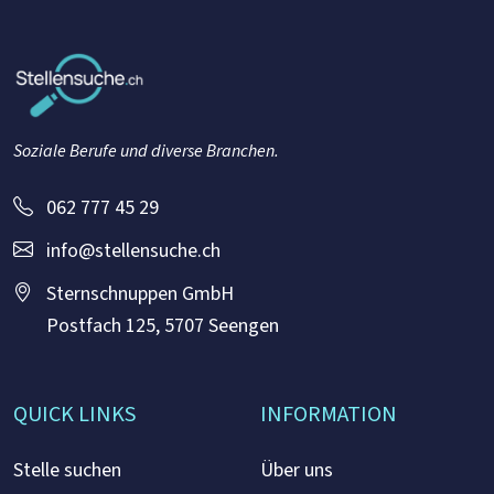
Soziale Berufe und diverse Branchen.
062 777 45 29
info@stellensuche.ch
Sternschnuppen GmbH
Postfach 125, 5707 Seengen
QUICK LINKS
INFORMATION
Stelle suchen
Über uns