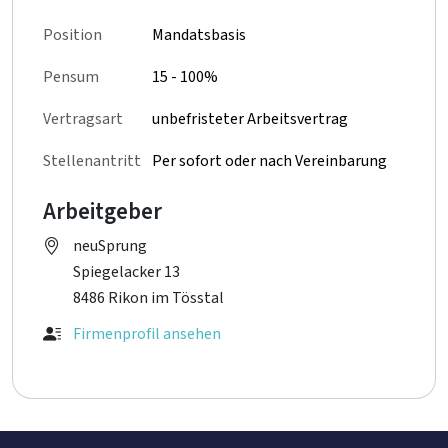
Position
Mandatsbasis
Pensum
15 - 100%
Vertragsart
unbefristeter Arbeitsvertrag
Stellenantritt
Per sofort oder nach Vereinbarung
Arbeitgeber
neuSprung
Spiegelacker 13
8486 Rikon im Tösstal
Firmenprofil ansehen