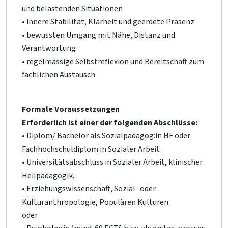
und belastenden Situationen
• innere Stabilität, Klarheit und geerdete Präsenz
• bewussten Umgang mit Nähe, Distanz und
Verantwortung
• regelmässige Selbstreflexion und Bereitschaft zum
fachlichen Austausch
Formale Voraussetzungen
Erforderlich ist einer der folgenden Abschlüsse:
• Diplom/ Bachelor als Sozialpädagog:in HF oder
Fachhochschuldiplom in Sozialer Arbeit
• Universitätsabschluss in Sozialer Arbeit, klinischer
Heilpädagogik,
• Erziehungswissenschaft, Sozial- oder
Kulturanthropologie, Populären Kulturen
oder