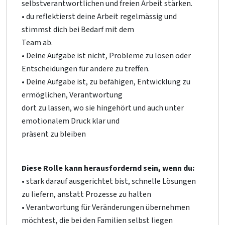
selbstverantwortlichen und freien Arbeit stärken.
• du reflektierst deine Arbeit regelmässig und
stimmst dich bei Bedarf mit dem
Team ab.
• Deine Aufgabe ist nicht, Probleme zu lösen oder
Entscheidungen für andere zu treffen.
• Deine Aufgabe ist, zu befähigen, Entwicklung zu
ermöglichen, Verantwortung
dort zu lassen, wo sie hingehört und auch unter
emotionalem Druck klar und
präsent zu bleiben
Diese Rolle kann herausfordernd sein, wenn du:
• stark darauf ausgerichtet bist, schnelle Lösungen
zu liefern, anstatt Prozesse zu halten
• Verantwortung für Veränderungen übernehmen
möchtest, die bei den Familien selbst liegen