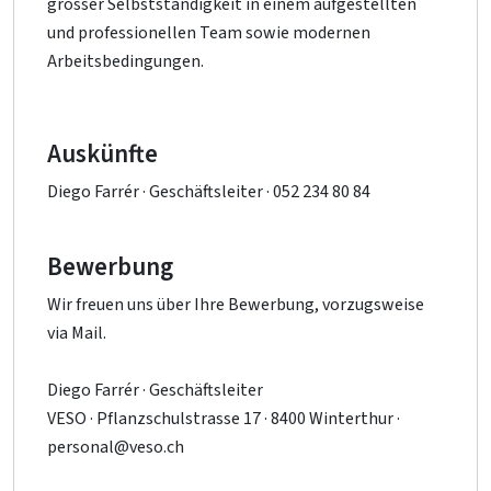
grosser Selbstständigkeit in einem aufgestellten
und professionellen Team sowie modernen
Arbeitsbedingungen.
Auskünfte
Diego Farrér · Geschäftsleiter · 052 234 80 84
Bewerbung
Wir freuen uns über Ihre Bewerbung, vorzugsweise
via Mail.
Diego Farrér · Geschäftsleiter
VESO · Pflanzschulstrasse 17 · 8400 Winterthur ·
personal@veso.ch