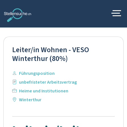
Leiter/in Wohnen - VESO
Winterthur (80%)
Führungsposition
unbefristeter Arbeitsvertrag
Heime und Institutionen
Winterthur