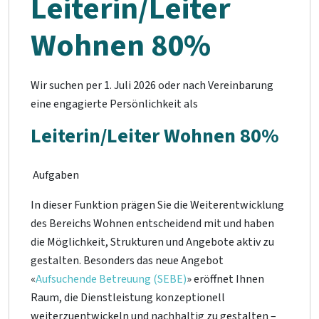
Leiterin/Leiter
Wohnen 80%
Wir suchen per 1. Juli 2026 oder nach Vereinbarung
eine engagierte Persönlichkeit als
Leiterin/Leiter Wohnen 80%
Aufgaben
In dieser Funktion prägen Sie die Weiterentwicklung
des Bereichs Wohnen entscheidend mit und haben
die Möglichkeit, Strukturen und Angebote aktiv zu
gestalten. Besonders das neue Angebot
«
Aufsuchende Betreuung (SEBE)
» eröffnet Ihnen
Raum, die Dienstleistung konzeptionell
weiterzuentwickeln und nachhaltig zu gestalten –