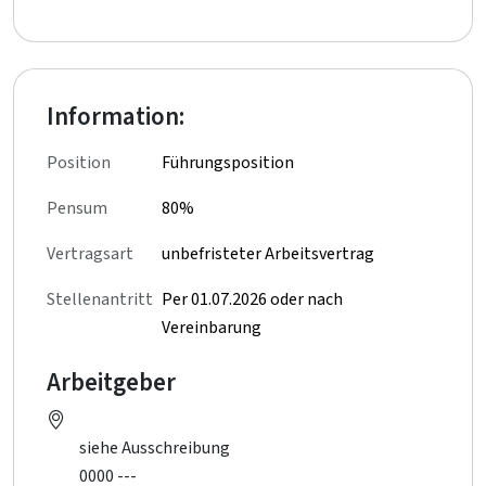
Information:
Position
Führungsposition
Pensum
80%
Vertragsart
unbefristeter Arbeitsvertrag
Stellenantritt
Per 01.07.2026 oder nach
Vereinbarung
Arbeitgeber
siehe Ausschreibung
0000 ---