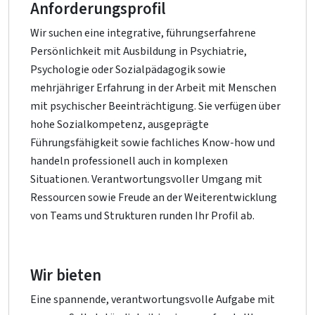
Anforderungsprofil
Wir suchen eine integrative, führungserfahrene
Persönlichkeit mit Ausbildung in Psychiatrie,
Psychologie oder Sozialpädagogik sowie
mehrjähriger Erfahrung in der Arbeit mit Menschen
mit psychischer Beeinträchtigung. Sie verfügen über
hohe Sozialkompetenz, ausgeprägte
Führungsfähigkeit sowie fachliches Know-how und
handeln professionell auch in komplexen
Situationen. Verantwortungsvoller Umgang mit
Ressourcen sowie Freude an der Weiterentwicklung
von Teams und Strukturen runden Ihr Profil ab.
Wir bieten
Eine spannende, verantwortungsvolle Aufgabe mit