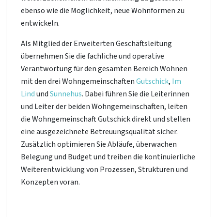
ebenso wie die Möglichkeit, neue Wohnformen zu
entwickeln.
Als Mitglied der Erweiterten Geschäftsleitung
übernehmen Sie die fachliche und operative
Verantwortung für den gesamten Bereich Wohnen
mit den drei Wohngemeinschaften
Gutschick
,
Im
Lind
und
Sunnehus
. Dabei führen Sie die Leiterinnen
und Leiter der beiden Wohngemeinschaften, leiten
die Wohngemeinschaft Gutschick direkt und stellen
eine ausgezeichnete Betreuungsqualität sicher.
Zusätzlich optimieren Sie Abläufe, überwachen
Belegung und Budget und treiben die kontinuierliche
Weiterentwicklung von Prozessen, Strukturen und
Konzepten voran.