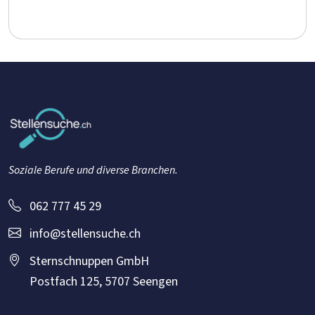
Soziale Berufe und diverse Branchen.
062 777 45 29
info@stellensuche.ch
Sternschnuppen GmbH
Postfach 125, 5707 Seengen