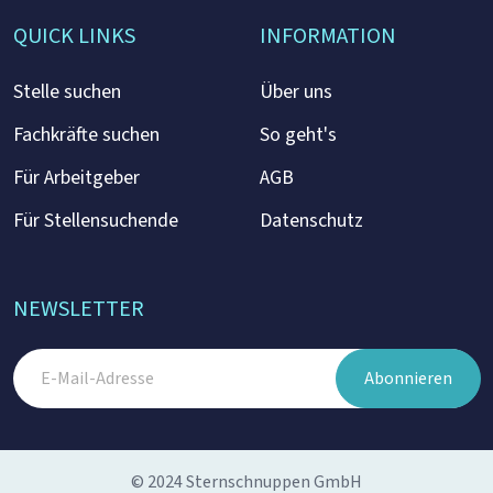
QUICK LINKS
INFORMATION
Stelle suchen
Über uns
Fachkräfte suchen
So geht's
Für Arbeitgeber
AGB
Für Stellensuchende
Datenschutz
NEWSLETTER
Abonnieren
© 2024 Sternschnuppen GmbH