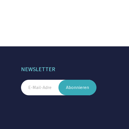
NEWSLETTER
Abonnieren