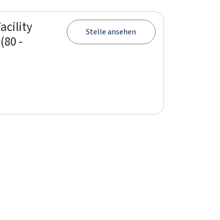
acility
Stelle ansehen
(80 -