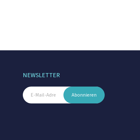
NEWSLETTER
Abonnieren