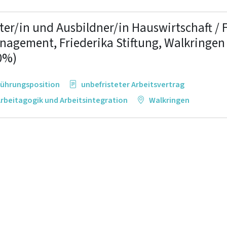
ter/in und Ausbildner/in Hauswirtschaft / F
nagement, Friederika Stiftung, Walkringen 
0%)
ührungsposition
unbefristeter Arbeitsvertrag
rbeitagogik und Arbeitsintegration
Walkringen