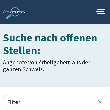
Suche nach offenen
Stellen:
Angebote von Arbeitgebern aus der
ganzen Schweiz.
Filter