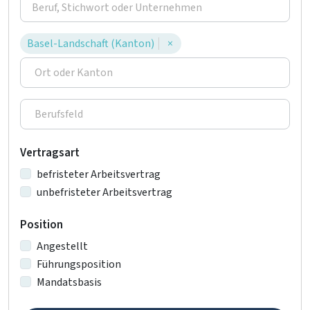
Basel-Landschaft (Kanton)
×
Vertragsart
befristeter Arbeitsvertrag
unbefristeter Arbeitsvertrag
Position
Angestellt
Führungsposition
Mandatsbasis