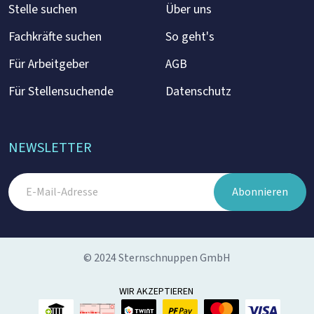
Stelle suchen
Über uns
Fachkräfte suchen
So geht's
Für Arbeitgeber
AGB
Für Stellensuchende
Datenschutz
NEWSLETTER
Abonnieren
© 2024 Sternschnuppen GmbH
WIR AKZEPTIEREN