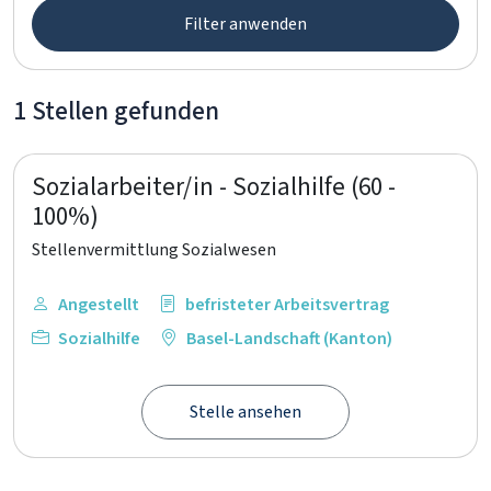
Filter anwenden
1 Stellen gefunden
Sozialarbeiter/in - Sozialhilfe (60 -
100%)
Stellenvermittlung Sozialwesen
Angestellt
befristeter Arbeitsvertrag
Sozialhilfe
Basel-Landschaft (Kanton)
Stelle ansehen