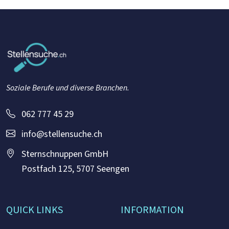
Soziale Berufe und diverse Branchen.
062 777 45 29
info@stellensuche.ch
Sternschnuppen GmbH
Postfach 125, 5707 Seengen
QUICK LINKS
INFORMATION