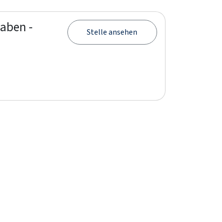
aben -
Stelle ansehen