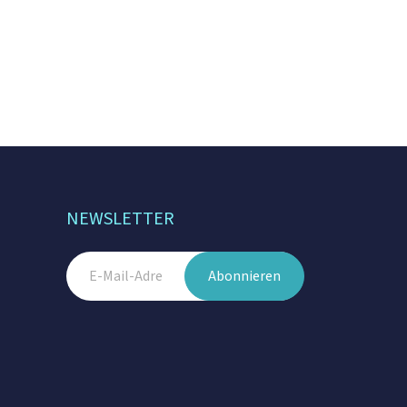
NEWSLETTER
Abonnieren