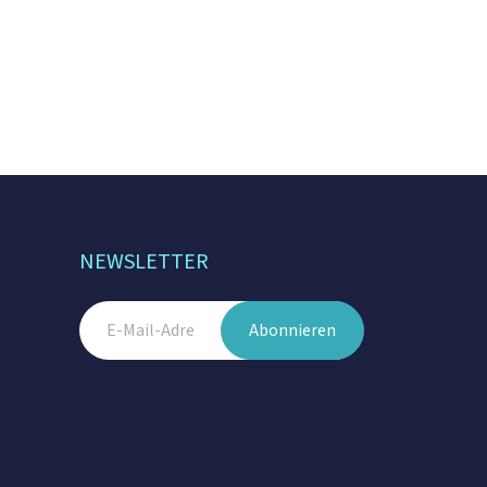
NEWSLETTER
Abonnieren