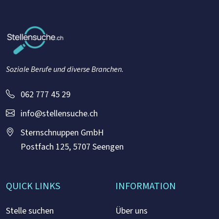
Soziale Berufe und diverse Branchen.
062 777 45 29
info@stellensuche.ch
Sternschnuppen GmbH
Postfach 125, 5707 Seengen
QUICK LINKS
INFORMATION
Stelle suchen
Über uns