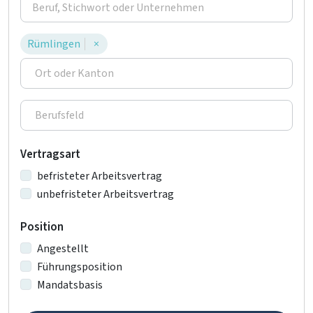
Rümlingen
×
Vertragsart
befristeter Arbeitsvertrag
unbefristeter Arbeitsvertrag
Position
Angestellt
Führungsposition
Mandatsbasis