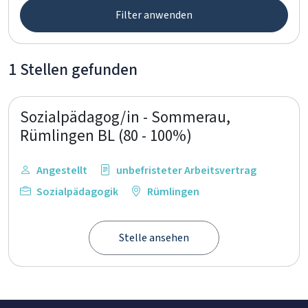
Filter anwenden
1 Stellen gefunden
Sozialpädagog/in - Sommerau,
Rümlingen BL (80 - 100%)
Angestellt
unbefristeter Arbeitsvertrag
Sozialpädagogik
Rümlingen
Stelle ansehen