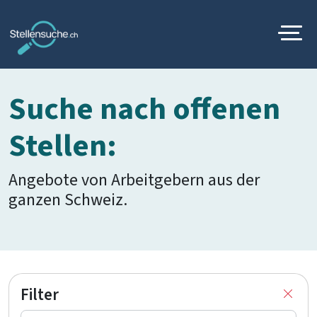
Suche nach offenen
Stellen:
Angebote von Arbeitgebern aus der
ganzen Schweiz.
Filter