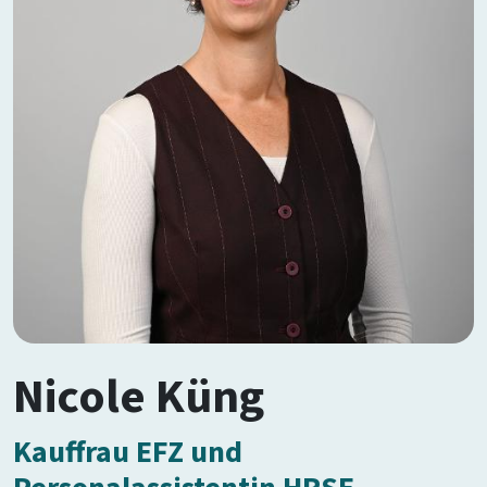
Nicole Küng
Kauffrau EFZ und