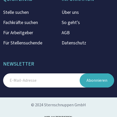
Stelle suchen
Über uns
Fachkräfte suchen
So geht's
Für Arbeitgeber
AGB
Für Stellensuchende
Datenschutz
NEWSLETTER
Abonnieren
© 2024 Sternschnuppen GmbH