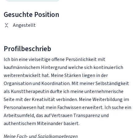
Gesuchte Position
Angestellt
Profilbeschrieb
Ich bin eine vielseitige offene Persönlichkeit mit
kaufmännischem Hintergrund welche sich kontinuierlich
weiterentwickelt hat. Meine Stärken liegen in der
Organisation und Koordination. Mit meiner Selbständigkeit
als Kunsttherapeutin durfte ich meine unternehmerische
Seite mit der Kreativität verbinden. Meine Weiterbildung im
Personalwesen hat mein Fachwissen erweitert. Ich suche ein
Arbeitsumfeld, das auf Vertrauen Transparenz und
authentischem Miteinander basiert.
Meine Fach- und Sozialkompetenzen