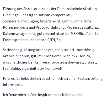
Führung des Sekretariats und der Personaladministration,
Planungs- und Organisationskompetenz,
Sozialversicherungen, Arbeitsrecht, Lohnbuchhaltung,
Korrespondenz und Protokollführung, Prozessgestaltung,
Datenmanagement, gute Kenntnisse der MS Office Palette,
Fremdsprachenkenntnisse E/F/I/Sp.
Selbständig, lösungsorientiert, strukturiert, zuverlässig,
aktives Zuhören, gut im Priorisieren, klar im Ausdruck,
wirschaftliches Denken, verantwortungsbewusst, diskret,
teamfähig, eigeninitiativ, humorvoll
Falls es für beide Seiten passt, bin ich an einer Festanstellung
interessiert.
Ich freue mich auf ein inspirierendes Miteinander!