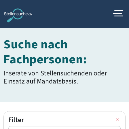
Suche nach
Fachpersonen:
Inserate von Stellensuchenden oder
Einsatz auf Mandatsbasis.
Filter