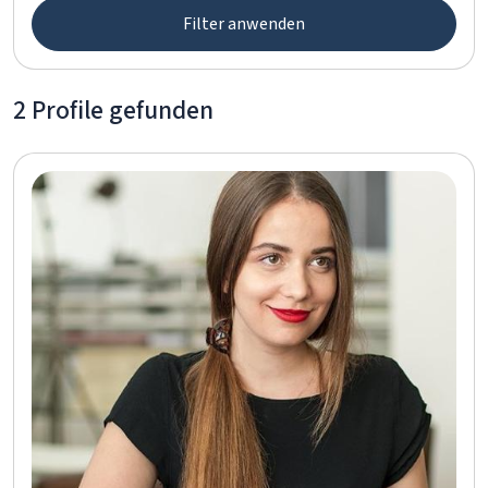
Filter anwenden
2 Profile gefunden