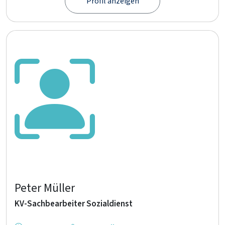
Profil anzeigen
Peter Müller
KV-Sachbearbeiter Sozialdienst