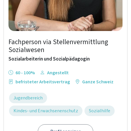
Fachperson via Stellenvermittlung
Sozialwesen
Sozialarbeiterin und Sozialpädagogin
60 - 100%
Angestellt
befristeter Arbeitsvertrag
Ganze Schweiz
Jugendbereich
Kindes- und Erwachsenenschutz
Sozialhilfe