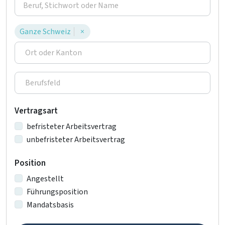
Ganze Schweiz
×
Vertragsart
befristeter Arbeitsvertrag
unbefristeter Arbeitsvertrag
Position
Angestellt
Führungsposition
Mandatsbasis