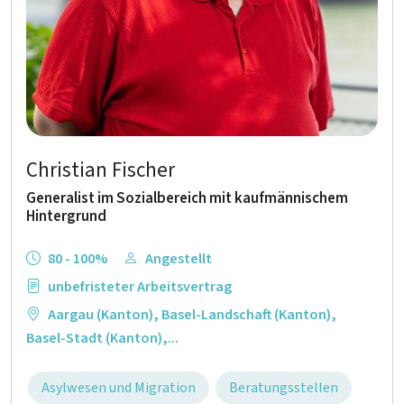
Christian Fischer
Generalist im Sozialbereich mit kaufmännischem
Hintergrund
80 - 100%
Angestellt
unbefristeter Arbeitsvertrag
Aargau (Kanton)
,
Basel-Landschaft (Kanton)
,
Basel-Stadt (Kanton)
,...
Asylwesen und Migration
Beratungsstellen