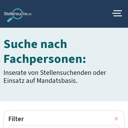
Suche nach
Fachpersonen:
Inserate von Stellensuchenden oder
Einsatz auf Mandatsbasis.
Filter