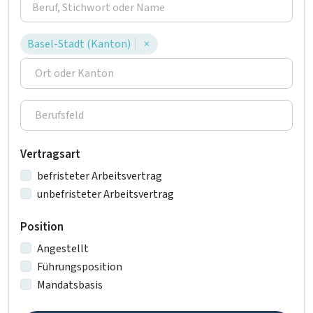
Basel-Stadt (Kanton)
×
Vertragsart
befristeter Arbeitsvertrag
unbefristeter Arbeitsvertrag
Position
Angestellt
Führungsposition
Mandatsbasis