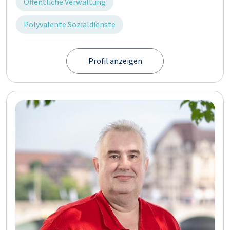
Öffentliche Verwaltung
Polyvalente Sozialdienste
Profil anzeigen