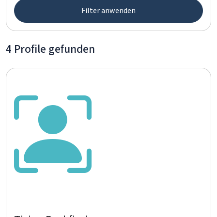
Filter anwenden
4 Profile gefunden