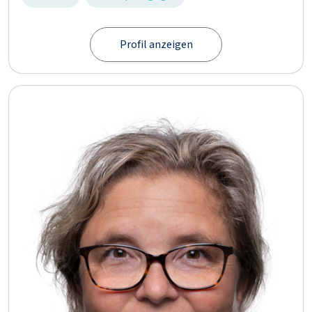
Profil anzeigen