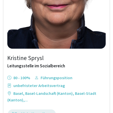
Kristine Sprysl
Leitungsstelle im Sozialbereich
80 - 100%
Führungsposition
unbefristeter Arbeitsvertrag
Basel
,
Basel-Landschaft (Kanton)
,
Basel-Stadt
(Kanton)
,...