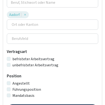
Aadorf
×
Vertragsart
befristeter Arbeitsvertrag
unbefristeter Arbeitsvertrag
Position
Angestellt
Führungsposition
Mandatsbasis