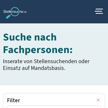
Suche nach
Fachpersonen:
Inserate von Stellensuchenden oder
Einsatz auf Mandatsbasis.
Filter