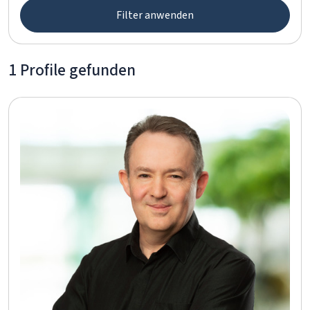
Filter anwenden
1 Profile gefunden