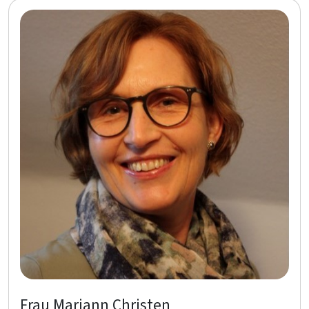
Frau Mariann Christen