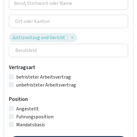
Justizvollzug und Gericht
×
Vertragsart
befristeter Arbeitsvertrag
unbefristeter Arbeitsvertrag
Position
Angestellt
Führungsposition
Mandatsbasis