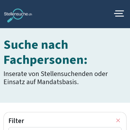
Suche nach
Fachpersonen:
Inserate von Stellensuchenden oder
Einsatz auf Mandatsbasis.
Filter