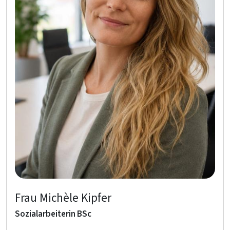
Frau Michèle Kipfer
Sozialarbeiterin BSc