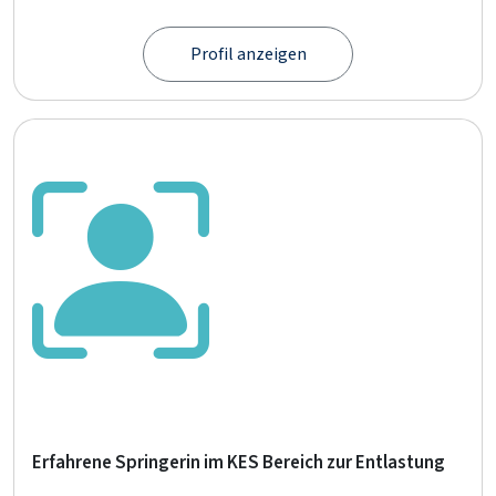
Profil anzeigen
Erfahrene Springerin im KES Bereich zur Entlastung