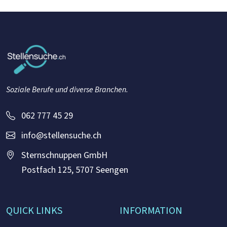
Soziale Berufe und diverse Branchen.
062 777 45 29
info@stellensuche.ch
Sternschnuppen GmbH
Postfach 125, 5707 Seengen
QUICK LINKS
INFORMATION