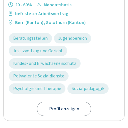
20 - 60%
Mandatsbasis
befristeter Arbeitsvertrag
Bern (Kanton)
,
Solothurn (Kanton)
Beratungsstellen
Jugendbereich
Justizvollzug und Gericht
Kindes- und Erwachsenenschutz
Polyvalente Sozialdienste
Psycholgie und Therapie
Sozialpädagogik
Profil anzeigen