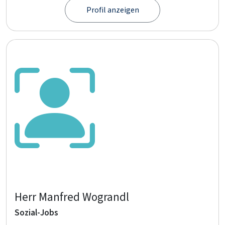
Profil anzeigen
Herr Manfred Wograndl
Sozial-Jobs