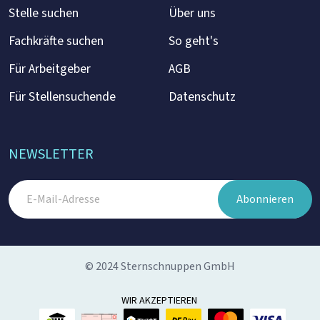
Stelle suchen
Über uns
Fachkräfte suchen
So geht's
Für Arbeitgeber
AGB
Für Stellensuchende
Datenschutz
NEWSLETTER
Abonnieren
© 2024 Sternschnuppen GmbH
WIR AKZEPTIEREN