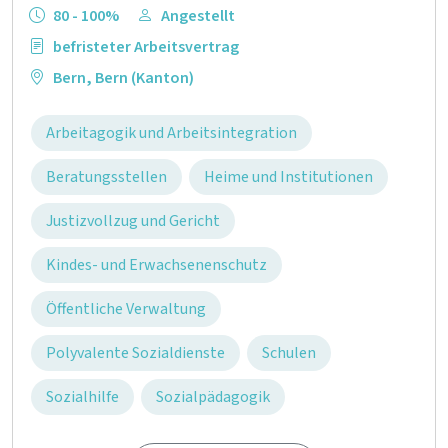
80 - 100%
Angestellt
befristeter Arbeitsvertrag
Bern
,
Bern (Kanton)
Arbeitagogik und Arbeitsintegration
Beratungsstellen
Heime und Institutionen
Justizvollzug und Gericht
Kindes- und Erwachsenenschutz
Öffentliche Verwaltung
Polyvalente Sozialdienste
Schulen
Sozialhilfe
Sozialpädagogik