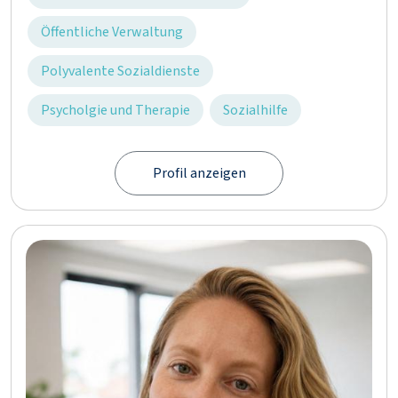
Öffentliche Verwaltung
Polyvalente Sozialdienste
Psycholgie und Therapie
Sozialhilfe
Profil anzeigen