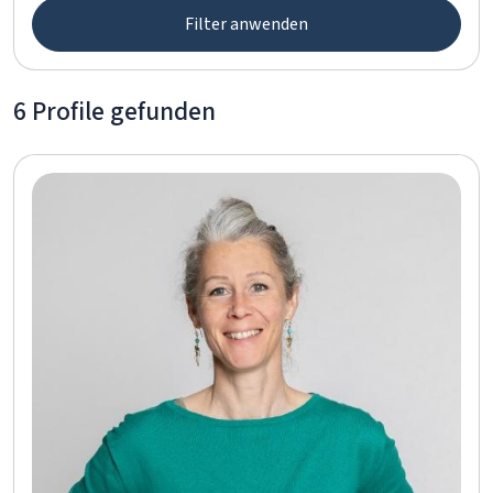
Filter anwenden
6 Profile gefunden